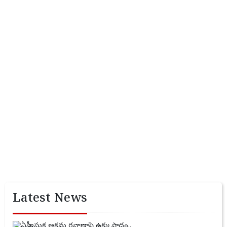
Latest News