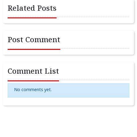
Related Posts
Post Comment
Comment List
No comments yet.