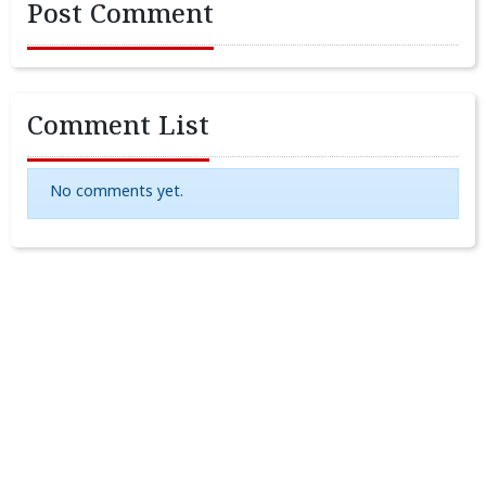
Post Comment
Comment List
No comments yet.