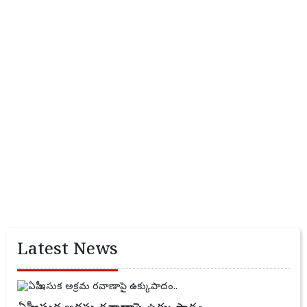
Latest News