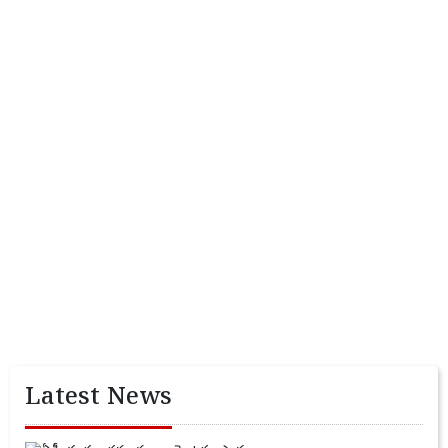
Latest News