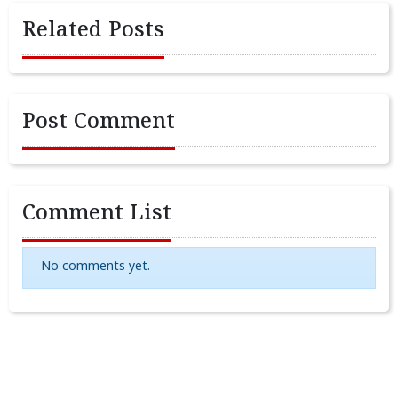
Related Posts
Post Comment
Comment List
No comments yet.