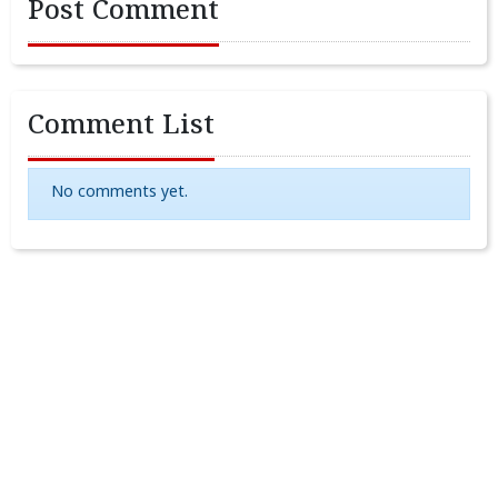
Post Comment
Comment List
No comments yet.