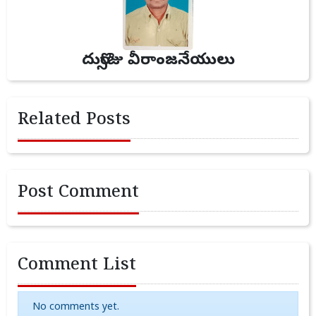
దుర్సొజు వీరాంజనేయులు
Related Posts
Post Comment
Comment List
No comments yet.