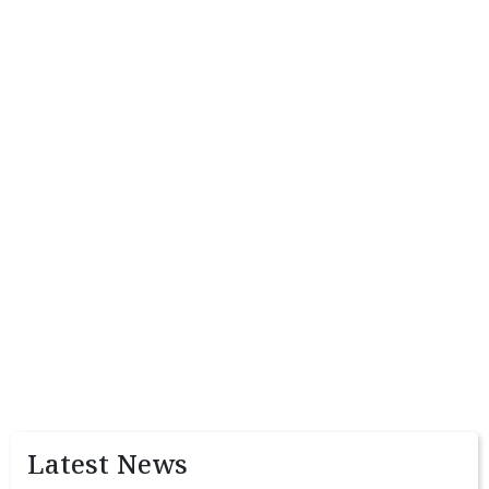
Latest News