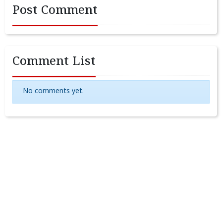
Post Comment
Comment List
No comments yet.