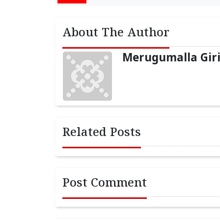
About The Author
Merugumalla Gir
Related Posts
Post Comment