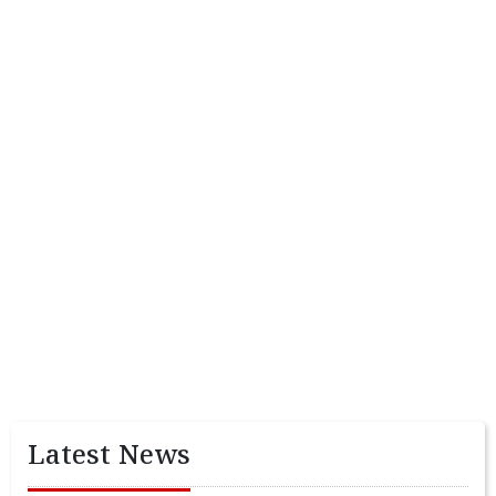
Latest News