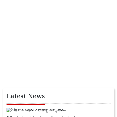
Latest News