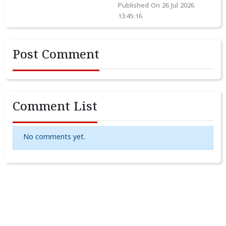
Published On 26 Jul 2026
13:45:16
Post Comment
Comment List
No comments yet.