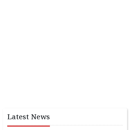
Latest News