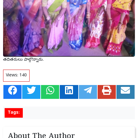
తదితరులు పాల్గొన్నారు.
Views:
140
Tags:
About The Author