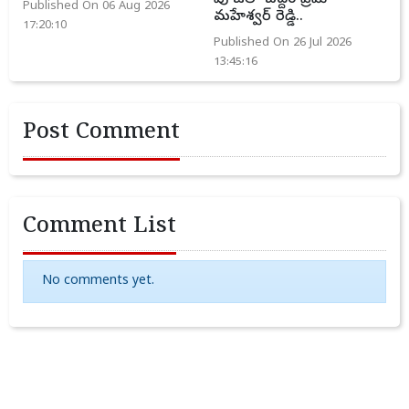
Published On 06 Aug 2026
మహేశ్వర్ రెడ్డి..
17:20:10
Published On 26 Jul 2026
13:45:16
Post Comment
Comment List
No comments yet.