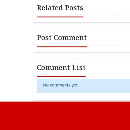
Related Posts
Post Comment
Comment List
No comments yet.