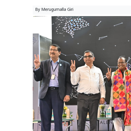
By
Merugumalla Giri