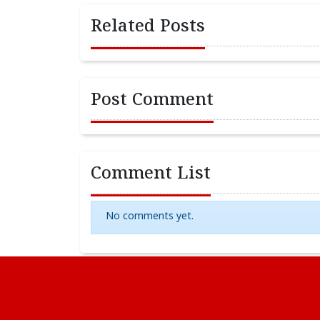
Related Posts
Post Comment
Comment List
No comments yet.