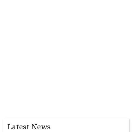
Latest News