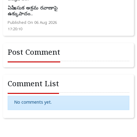
ఏపీ ఇసుక అక్రమ రవాణాపై
ఉక్కుపాదం..
Published On 06 Aug 2026
17:20:10
Post Comment
Comment List
No comments yet.