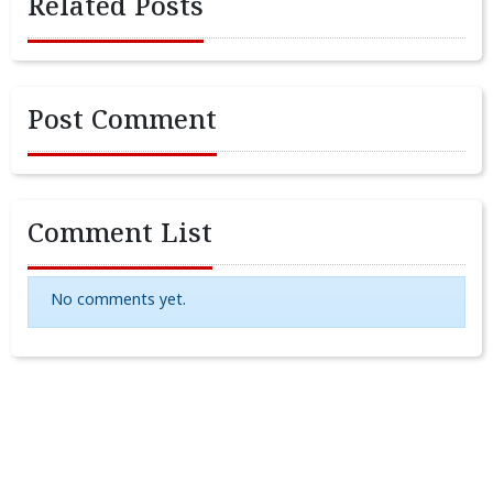
Related Posts
Post Comment
Comment List
No comments yet.