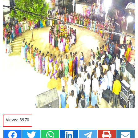
Views:
3970