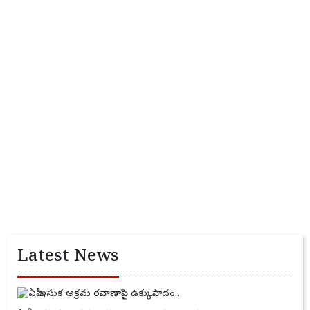
Latest News