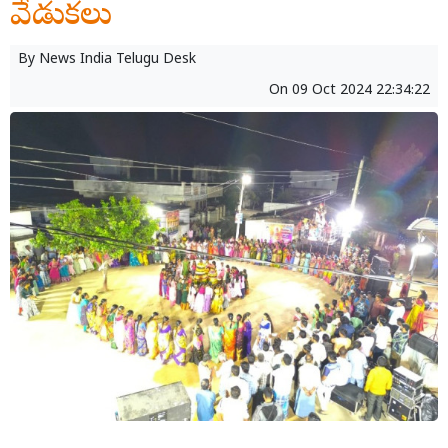
వేడుకలు
By
News India Telugu Desk
On
09 Oct 2024 22:34:22