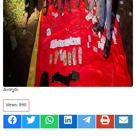
మన్నారు.
Views:
890