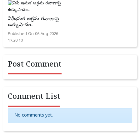
ఏపీ ఇసుక అక్రమ రవాణాపై
ఉక్కుపాదం..
Published On 06 Aug 2026
17:20:10
Post Comment
Comment List
No comments yet.