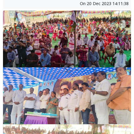
On
20 Dec 2023 14:11:38